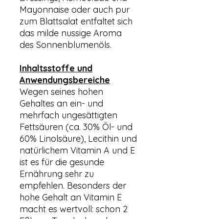
Mayonnaise oder auch pur
zum Blattsalat entfaltet sich
das milde nussige Aroma
des Sonnenblumenöls.
Inhaltsstoffe und
Anwendungsbereiche
Wegen seines hohen
Gehaltes an ein- und
mehrfach ungesättigten
Fettsäuren (ca. 30% Öl- und
60% Linolsäure), Lecithin und
natürlichem Vitamin A und E
ist es für die gesunde
Ernährung sehr zu
empfehlen. Besonders der
hohe Gehalt an Vitamin E
macht es wertvoll: schon 2