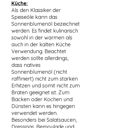
Küche:
Als den Klassiker der
Speiseöle kann das
Sonnenblumenöl bezeichnet
werden. Es findet kulinarisch
sowohl in der warmen als
auch in der kalten Küche
Verwendung. Beachtet
werden sollte allerdings,
dass natives
Sonnenblumenöl (nicht
raffiniert) nicht zum starken
Erhitzen und somit nicht zum
Braten geeignet ist. Zum
Backen oder Kochen und
Dünsten kann es hingegen
verwendet werden.
Besonders bei Salatsaucen,
Dressings, Remoulade und