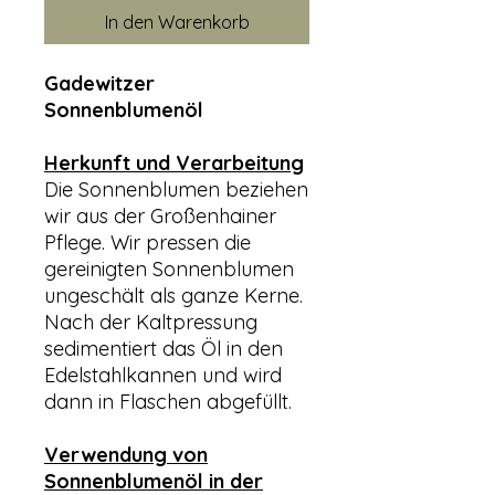
In den Warenkorb
Gadewitzer
Sonnenblumenöl
Herkunft und Verarbeitung
Die Sonnenblumen beziehen
wir aus der Großenhainer
Pflege. Wir pressen die
gereinigten Sonnenblumen
ungeschält als ganze Kerne.
Nach der Kaltpressung
sedimentiert das Öl in den
Edelstahlkannen und wird
dann in Flaschen abgefüllt.
Verwendung von
Sonnenblumenöl in der